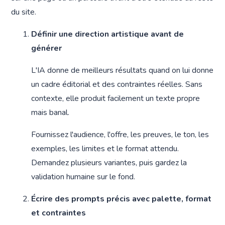
du site.
Définir une direction artistique avant de
générer
L'IA donne de meilleurs résultats quand on lui donne
un cadre éditorial et des contraintes réelles. Sans
contexte, elle produit facilement un texte propre
mais banal.
Fournissez l'audience, l'offre, les preuves, le ton, les
exemples, les limites et le format attendu.
Demandez plusieurs variantes, puis gardez la
validation humaine sur le fond.
Écrire des prompts précis avec palette, format
et contraintes