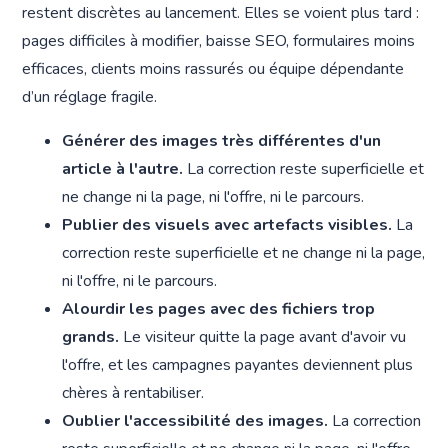
restent discrètes au lancement. Elles se voient plus tard :
pages difficiles à modifier, baisse SEO, formulaires moins
efficaces, clients moins rassurés ou équipe dépendante
d’un réglage fragile.
Générer des images très différentes d'un
article à l'autre.
La correction reste superficielle et
ne change ni la page, ni l'offre, ni le parcours.
Publier des visuels avec artefacts visibles.
La
correction reste superficielle et ne change ni la page,
ni l'offre, ni le parcours.
Alourdir les pages avec des fichiers trop
grands.
Le visiteur quitte la page avant d'avoir vu
l'offre, et les campagnes payantes deviennent plus
chères à rentabiliser.
Oublier l'accessibilité des images.
La correction