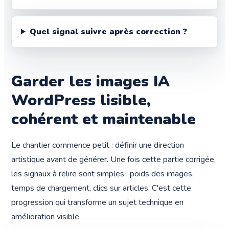
Quel signal suivre après correction ?
Garder les images IA
WordPress lisible,
cohérent et maintenable
Le chantier commence petit : définir une direction
artistique avant de générer. Une fois cette partie corrigée,
les signaux à relire sont simples : poids des images,
temps de chargement, clics sur articles. C'est cette
progression qui transforme un sujet technique en
amélioration visible.