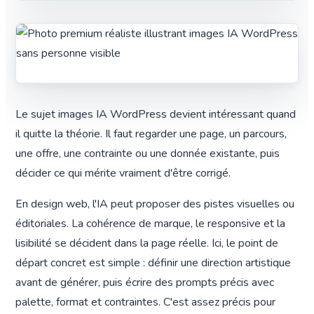
Le sujet images IA WordPress devient intéressant quand
il quitte la théorie. Il faut regarder une page, un parcours,
une offre, une contrainte ou une donnée existante, puis
décider ce qui mérite vraiment d'être corrigé.
En design web, l'IA peut proposer des pistes visuelles ou
éditoriales. La cohérence de marque, le responsive et la
lisibilité se décident dans la page réelle. Ici, le point de
départ concret est simple : définir une direction artistique
avant de générer, puis écrire des prompts précis avec
palette, format et contraintes. C'est assez précis pour