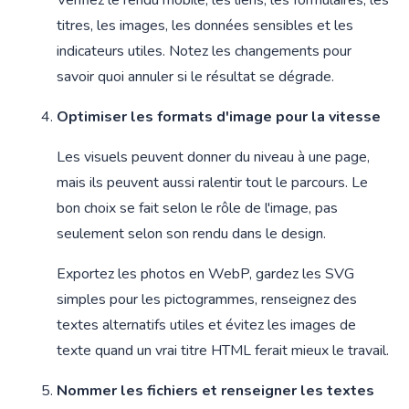
Vérifiez le rendu mobile, les liens, les formulaires, les
titres, les images, les données sensibles et les
indicateurs utiles. Notez les changements pour
savoir quoi annuler si le résultat se dégrade.
Optimiser les formats d'image pour la vitesse
Les visuels peuvent donner du niveau à une page,
mais ils peuvent aussi ralentir tout le parcours. Le
bon choix se fait selon le rôle de l'image, pas
seulement selon son rendu dans le design.
Exportez les photos en WebP, gardez les SVG
simples pour les pictogrammes, renseignez des
textes alternatifs utiles et évitez les images de
texte quand un vrai titre HTML ferait mieux le travail.
Nommer les fichiers et renseigner les textes