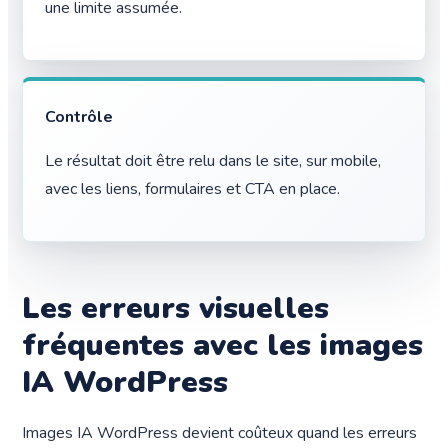
une limite assumée.
Contrôle
Le résultat doit être relu dans le site, sur mobile,
avec les liens, formulaires et CTA en place.
Les erreurs visuelles
fréquentes avec les images
IA WordPress
Images IA WordPress devient coûteux quand les erreurs