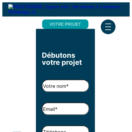
VOTRE PROJET
Débutons
votre projet