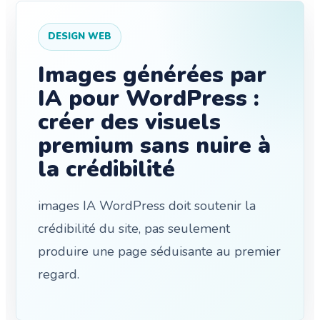
DESIGN WEB
Images générées par
IA pour WordPress :
créer des visuels
premium sans nuire à
la crédibilité
images IA WordPress doit soutenir la
crédibilité du site, pas seulement
produire une page séduisante au premier
regard.