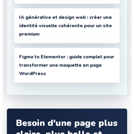
IA générative et design web : créer une
identité visuelle cohérente pour un site
premium
Figma to Elementor : guide complet pour
transformer une maquette en page
WordPress
Besoin d'une page plus