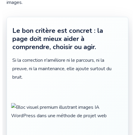
images.
Le bon critère est concret : la
page doit mieux aider à
comprendre, choisir ou agir.
Si la correction n'améliore ni le parcours, ni la
preuve, ni la maintenance, elle ajoute surtout du
bruit.