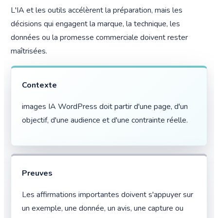
L'IA et les outils accélèrent la préparation, mais les
décisions qui engagent la marque, la technique, les
données ou la promesse commerciale doivent rester
maîtrisées.
Contexte
images IA WordPress doit partir d'une page, d'un
objectif, d'une audience et d'une contrainte réelle.
Preuves
Les affirmations importantes doivent s'appuyer sur
un exemple, une donnée, un avis, une capture ou