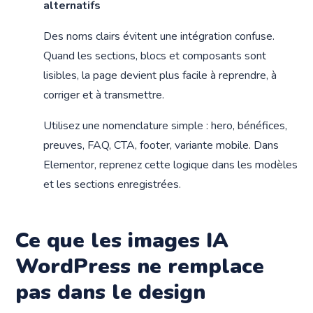
alternatifs
Des noms clairs évitent une intégration confuse.
Quand les sections, blocs et composants sont
lisibles, la page devient plus facile à reprendre, à
corriger et à transmettre.
Utilisez une nomenclature simple : hero, bénéfices,
preuves, FAQ, CTA, footer, variante mobile. Dans
Elementor, reprenez cette logique dans les modèles
et les sections enregistrées.
Ce que les images IA
WordPress ne remplace
pas dans le design