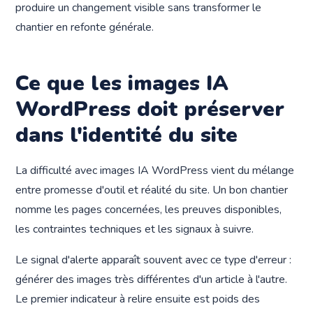
produire un changement visible sans transformer le
chantier en refonte générale.
Ce que les images IA
WordPress doit préserver
dans l'identité du site
La difficulté avec images IA WordPress vient du mélange
entre promesse d'outil et réalité du site. Un bon chantier
nomme les pages concernées, les preuves disponibles,
les contraintes techniques et les signaux à suivre.
Le signal d'alerte apparaît souvent avec ce type d'erreur :
générer des images très différentes d'un article à l'autre.
Le premier indicateur à relire ensuite est poids des