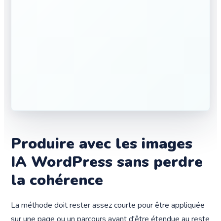
Produire avec les images
IA WordPress sans perdre
la cohérence
La méthode doit rester assez courte pour être appliquée
sur une page ou un parcours avant d'être étendue au reste