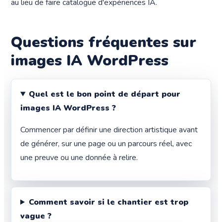
au lieu de faire catalogue d'expériences IA.
Questions fréquentes sur
images IA WordPress
Quel est le bon point de départ pour
images IA WordPress ?
Commencer par définir une direction artistique avant
de générer, sur une page ou un parcours réel, avec
une preuve ou une donnée à relire.
Comment savoir si le chantier est trop
vague ?