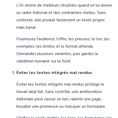
L'IA donne de meilleurs résultats quand on lui donne
un cadre éditorial et des contraintes réelles. Sans
contexte, elle produit facilement un texte propre
mais banal.
Fournissez l'audience, l'offre, les preuves, le ton, les
exemples, les limites et le format attendu.
Demandez plusieurs variantes, puis gardez la
validation humaine sur le fond.
Éviter les textes intégrés mal rendus
Éviter les textes intégrés mal rendus protège le
travail déjà fait. Sans contrôle, une amélioration
éditoriale peut casser un lien, ralentir une page,
brouiller une promesse ou masquer un formulaire.