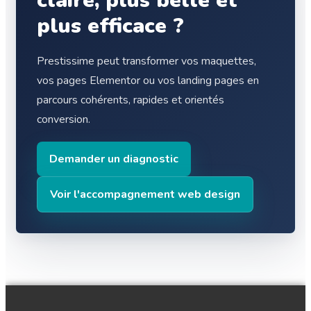
claire, plus belle et
plus efficace ?
Prestissime peut transformer vos maquettes,
vos pages Elementor ou vos landing pages en
parcours cohérents, rapides et orientés
conversion.
Demander un diagnostic
Voir l'accompagnement web design