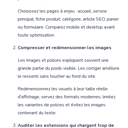
Choisissez les pages à enjeu : accueil, service
principal, fiche produit, catégorie, article SEO, panier
ou formulaire. Comparez mobile et desktop avant
toute optimisation.
Compresser et redimensionner les images
Les images et polices expliquent souvent une
grande partie du poids visible. Les corriger améliore
le ressenti sans toucher au fond du site.
Redimensionnez les visuels à leur taille réelle
d'affichage, servez des formats modernes, limitez
les variantes de polices et évitez les images
contenant du texte.
Auditer les extensions qui chargent trop de