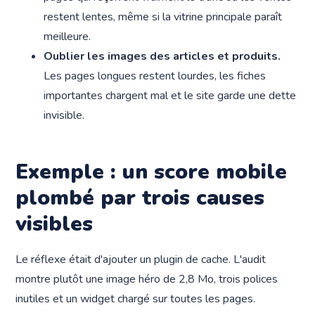
restent lentes, même si la vitrine principale paraît
meilleure.
Oublier les images des articles et produits.
Les pages longues restent lourdes, les fiches
importantes chargent mal et le site garde une dette
invisible.
Exemple : un score mobile
plombé par trois causes
visibles
Le réflexe était d'ajouter un plugin de cache. L'audit
montre plutôt une image héro de 2,8 Mo, trois polices
inutiles et un widget chargé sur toutes les pages.