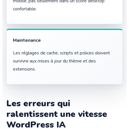
mobile, pas seulement dans un score desktop
confortable.
Maintenance
Les réglages de cache, scripts et polices doivent
survivre aux mises à jour du thème et des
extensions.
Les erreurs qui
ralentissent une vitesse
WordPress IA