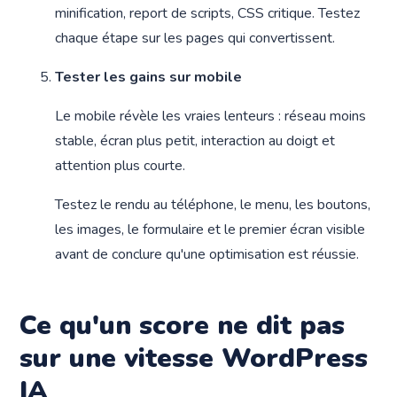
minification, report de scripts, CSS critique. Testez
chaque étape sur les pages qui convertissent.
Tester les gains sur mobile
Le mobile révèle les vraies lenteurs : réseau moins
stable, écran plus petit, interaction au doigt et
attention plus courte.
Testez le rendu au téléphone, le menu, les boutons,
les images, le formulaire et le premier écran visible
avant de conclure qu'une optimisation est réussie.
Ce qu'un score ne dit pas
sur une vitesse WordPress
IA