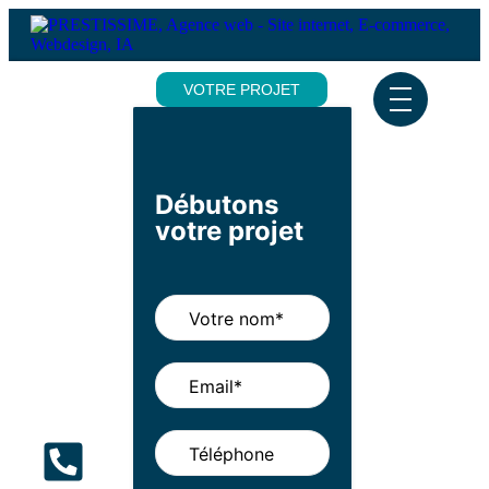
VOTRE PROJET
Débutons
votre projet