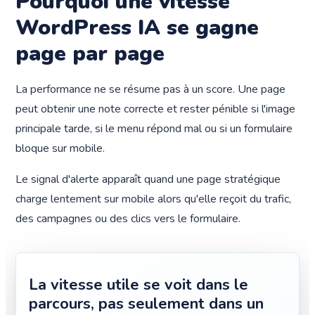
Pourquoi une vitesse
WordPress IA se gagne
page par page
La performance ne se résume pas à un score. Une page
peut obtenir une note correcte et rester pénible si l'image
principale tarde, si le menu répond mal ou si un formulaire
bloque sur mobile.
Le signal d'alerte apparaît quand une page stratégique
charge lentement sur mobile alors qu'elle reçoit du trafic,
des campagnes ou des clics vers le formulaire.
La vitesse utile se voit dans le
parcours, pas seulement dans un