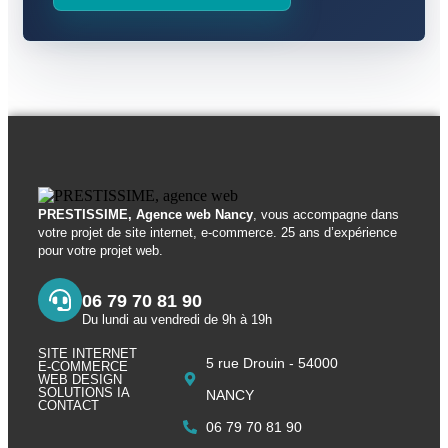
PRESTISSIME, Agence web Nancy
, vous accompagne dans
votre projet de site internet, e-commerce. 25 ans d’expérience
pour votre projet web.
06 79 70 81 90
Du lundi au vendredi de 9h à 19h
SITE INTERNET
5 rue Drouin - 54000
E-COMMERCE
WEB DESIGN
SOLUTIONS IA
NANCY
CONTACT
06 79 70 81 90