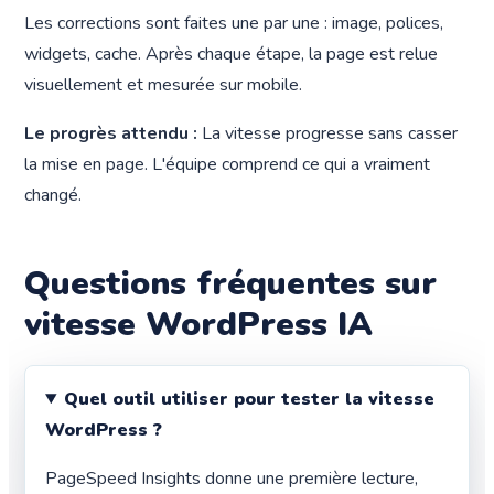
Les corrections sont faites une par une : image, polices,
widgets, cache. Après chaque étape, la page est relue
visuellement et mesurée sur mobile.
Le progrès attendu :
La vitesse progresse sans casser
la mise en page. L'équipe comprend ce qui a vraiment
changé.
Questions fréquentes sur
vitesse WordPress IA
Quel outil utiliser pour tester la vitesse
WordPress ?
PageSpeed Insights donne une première lecture,