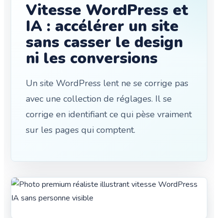
Vitesse WordPress et
IA : accélérer un site
sans casser le design
ni les conversions
Un site WordPress lent ne se corrige pas
avec une collection de réglages. Il se
corrige en identifiant ce qui pèse vraiment
sur les pages qui comptent.