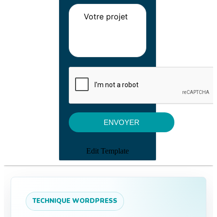
Edit Template
TECHNIQUE WORDPRESS