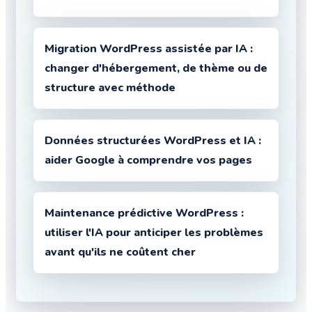
Migration WordPress assistée par IA :
changer d'hébergement, de thème ou de
structure avec méthode
Données structurées WordPress et IA :
aider Google à comprendre vos pages
Maintenance prédictive WordPress :
utiliser l'IA pour anticiper les problèmes
avant qu'ils ne coûtent cher