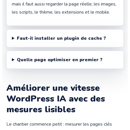
mais il faut aussi regarder la page réelle, les images,
les scripts, le thème, les extensions et le mobile.
Faut-il installer un plugin de cache ?
Quelle page optimiser en premier ?
Améliorer une vitesse
WordPress IA avec des
mesures lisibles
Le chantier commence petit : mesurer les pages clés