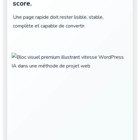
score.
Une page rapide doit rester lisible, stable,
complète et capable de convertir.