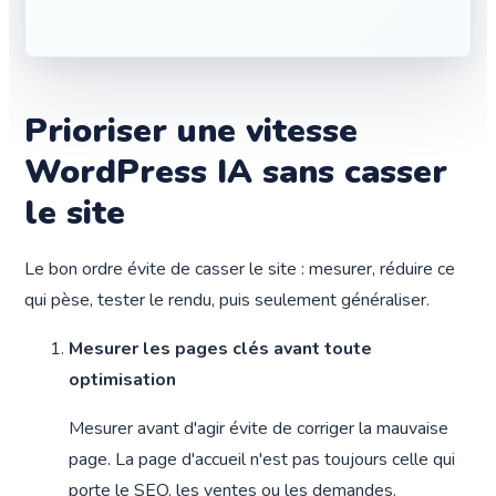
Prioriser une vitesse
WordPress IA sans casser
le site
Le bon ordre évite de casser le site : mesurer, réduire ce
qui pèse, tester le rendu, puis seulement généraliser.
Mesurer les pages clés avant toute
optimisation
Mesurer avant d'agir évite de corriger la mauvaise
page. La page d'accueil n'est pas toujours celle qui
porte le SEO, les ventes ou les demandes.