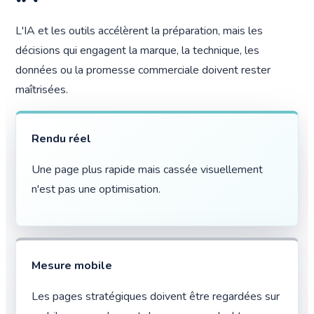
L'IA et les outils accélèrent la préparation, mais les
décisions qui engagent la marque, la technique, les
données ou la promesse commerciale doivent rester
maîtrisées.
Rendu réel
Une page plus rapide mais cassée visuellement
n'est pas une optimisation.
Mesure mobile
Les pages stratégiques doivent être regardées sur