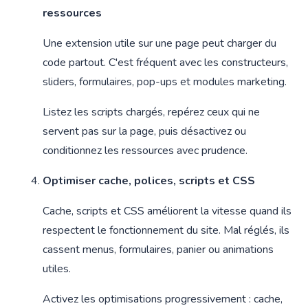
ressources
Une extension utile sur une page peut charger du
code partout. C'est fréquent avec les constructeurs,
sliders, formulaires, pop-ups et modules marketing.
Listez les scripts chargés, repérez ceux qui ne
servent pas sur la page, puis désactivez ou
conditionnez les ressources avec prudence.
Optimiser cache, polices, scripts et CSS
Cache, scripts et CSS améliorent la vitesse quand ils
respectent le fonctionnement du site. Mal réglés, ils
cassent menus, formulaires, panier ou animations
utiles.
Activez les optimisations progressivement : cache,