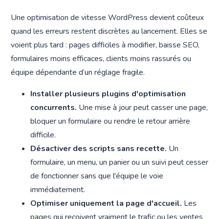
Une optimisation de vitesse WordPress devient coûteux
quand les erreurs restent discrètes au lancement. Elles se
voient plus tard : pages difficiles à modifier, baisse SEO,
formulaires moins efficaces, clients moins rassurés ou
équipe dépendante d’un réglage fragile.
Installer plusieurs plugins d'optimisation
concurrents.
Une mise à jour peut casser une page,
bloquer un formulaire ou rendre le retour arrière
difficile.
Désactiver des scripts sans recette.
Un
formulaire, un menu, un panier ou un suivi peut cesser
de fonctionner sans que l'équipe le voie
immédiatement.
Optimiser uniquement la page d'accueil.
Les
pages qui reçoivent vraiment le trafic ou les ventes