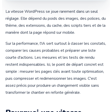
La vitesse WordPress se joue rarement dans un seul
réglage. Elle dépend du poids des images, des polices, du
thème, des extensions, du cache, des scripts tiers et de la
manière dont la page répond sur mobile.
Sur la performance, l'IA sert surtout à classer les constats,
comparer les causes probables et préparer une liste
courte d'actions. Les mesures et les tests de rendu
restent indispensables. Ici, le point de départ concret est
simple : mesurer les pages clés avant toute optimisation,
puis compresser et redimensionner les images. C'est
assez précis pour produire un changement visible sans
transformer le chantier en refonte générale.