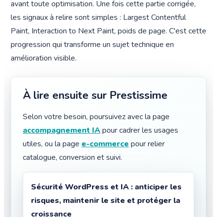
avant toute optimisation. Une fois cette partie corrigée,
les signaux à relire sont simples : Largest Contentful
Paint, Interaction to Next Paint, poids de page. C'est cette
progression qui transforme un sujet technique en
amélioration visible.
À lire ensuite sur Prestissime
Selon votre besoin, poursuivez avec la page
accompagnement IA
pour cadrer les usages
utiles, ou la page
e-commerce
pour relier
catalogue, conversion et suivi.
Sécurité WordPress et IA : anticiper les
risques, maintenir le site et protéger la
croissance