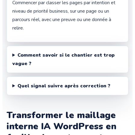
Commencer par classer les pages par intention et
niveau de priorité business, sur une page ou un
parcours réel, avec une preuve ou une donnée à
relire.
Comment savoir si le chantier est trop
vague ?
Quel signal suivre après correction ?
Transformer le maillage
interne IA WordPress en