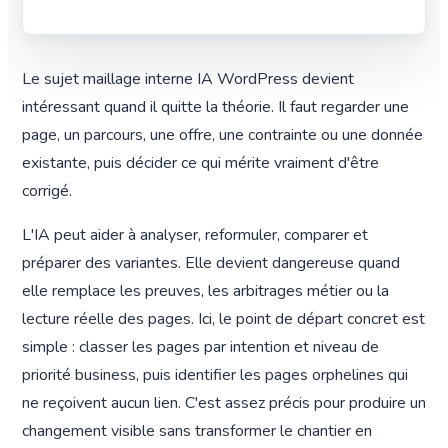
Le sujet maillage interne IA WordPress devient
intéressant quand il quitte la théorie. Il faut regarder une
page, un parcours, une offre, une contrainte ou une donnée
existante, puis décider ce qui mérite vraiment d'être
corrigé.
L'IA peut aider à analyser, reformuler, comparer et
préparer des variantes. Elle devient dangereuse quand
elle remplace les preuves, les arbitrages métier ou la
lecture réelle des pages. Ici, le point de départ concret est
simple : classer les pages par intention et niveau de
priorité business, puis identifier les pages orphelines qui
ne reçoivent aucun lien. C'est assez précis pour produire un
changement visible sans transformer le chantier en