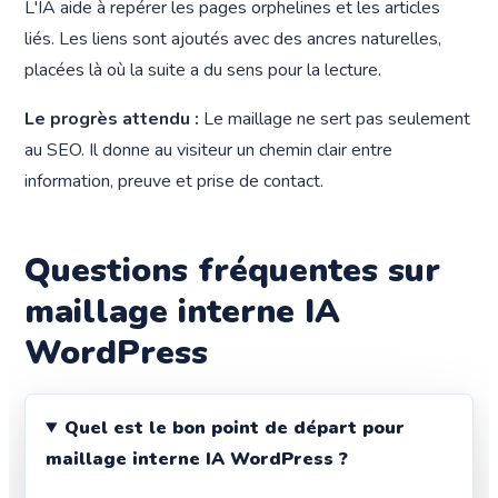
L'IA aide à repérer les pages orphelines et les articles
liés. Les liens sont ajoutés avec des ancres naturelles,
placées là où la suite a du sens pour la lecture.
Le progrès attendu :
Le maillage ne sert pas seulement
au SEO. Il donne au visiteur un chemin clair entre
information, preuve et prise de contact.
Questions fréquentes sur
maillage interne IA
WordPress
Quel est le bon point de départ pour
maillage interne IA WordPress ?