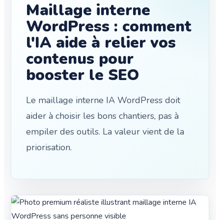
Maillage interne
WordPress : comment
l'IA aide à relier vos
contenus pour
booster le SEO
Le maillage interne IA WordPress doit
aider à choisir les bons chantiers, pas à
empiler des outils. La valeur vient de la
priorisation.