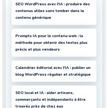
SEO WordPress avec l'IA : produire des
contenus utiles sans tomber dans le
contenu générique
Prompts IA pour le contenu web : la
méthode pour obtenir des textes plus
précis et plus vendeurs
Calendrier éditorial avec l'IA : publier un
blog WordPress régulier et stratégique
SEO local et IA : aider artisans,
commerçants et indépendants à être
trouvés près de chez eux