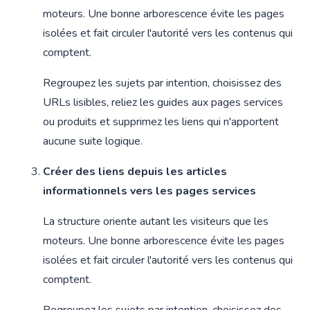
moteurs. Une bonne arborescence évite les pages
isolées et fait circuler l'autorité vers les contenus qui
comptent.
Regroupez les sujets par intention, choisissez des
URLs lisibles, reliez les guides aux pages services
ou produits et supprimez les liens qui n'apportent
aucune suite logique.
Créer des liens depuis les articles
informationnels vers les pages services
La structure oriente autant les visiteurs que les
moteurs. Une bonne arborescence évite les pages
isolées et fait circuler l'autorité vers les contenus qui
comptent.