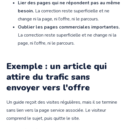
Lier des pages qui ne répondent pas au même
besoin.
La correction reste superficielle et ne
change ni la page, ni l'offre, ni le parcours.
Oublier les pages commerciales importantes.
La correction reste superficielle et ne change ni la
page, ni l'offre, ni le parcours.
Exemple : un article qui
attire du trafic sans
envoyer vers l'offre
Un guide reçoit des visites régulières, mais il se termine
sans lien vers la page service associée. Le visiteur
comprend le sujet, puis quitte le site.