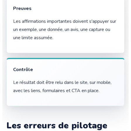
Preuves
Les affirmations importantes doivent s'appuyer sur
un exemple, une donnée, un avis, une capture ou
une limite assumée.
Contrôle
Le résultat doit être relu dans le site, sur mobile,
avec les liens, formulaires et CTA en place.
Les erreurs de pilotage