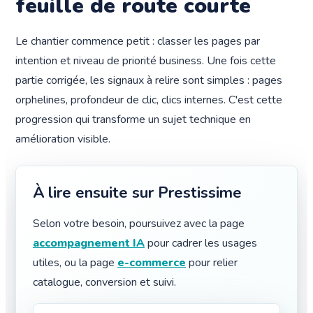
feuille de route courte
Le chantier commence petit : classer les pages par
intention et niveau de priorité business. Une fois cette
partie corrigée, les signaux à relire sont simples : pages
orphelines, profondeur de clic, clics internes. C'est cette
progression qui transforme un sujet technique en
amélioration visible.
À lire ensuite sur Prestissime
Selon votre besoin, poursuivez avec la page
accompagnement IA
pour cadrer les usages
utiles, ou la page
e-commerce
pour relier
catalogue, conversion et suivi.