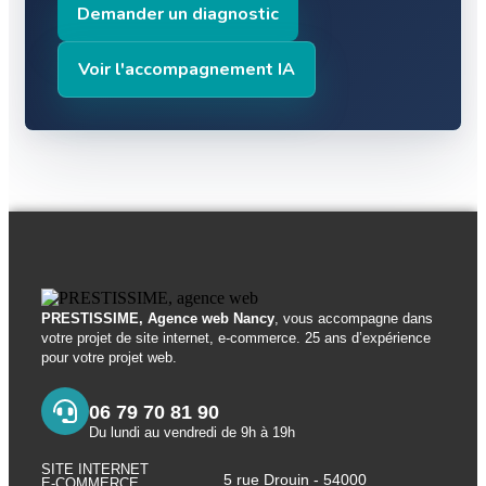
Demander un diagnostic
Voir l'accompagnement IA
PRESTISSIME, Agence web Nancy
, vous accompagne dans
votre projet de site internet, e-commerce. 25 ans d’expérience
pour votre projet web.
06 79 70 81 90
Du lundi au vendredi de 9h à 19h
SITE INTERNET
5 rue Drouin - 54000
E-COMMERCE