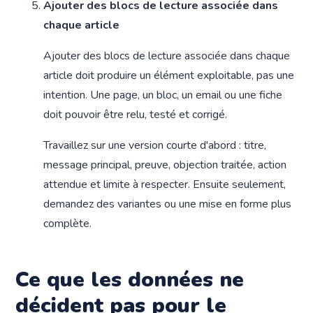
Ajouter des blocs de lecture associée dans
chaque article
Ajouter des blocs de lecture associée dans chaque
article doit produire un élément exploitable, pas une
intention. Une page, un bloc, un email ou une fiche
doit pouvoir être relu, testé et corrigé.
Travaillez sur une version courte d'abord : titre,
message principal, preuve, objection traitée, action
attendue et limite à respecter. Ensuite seulement,
demandez des variantes ou une mise en forme plus
complète.
Ce que les données ne
décident pas pour le