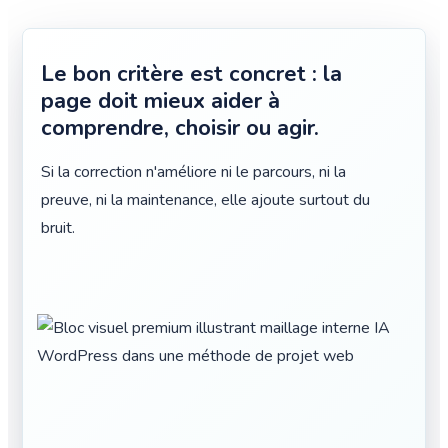
Le bon critère est concret : la
page doit mieux aider à
comprendre, choisir ou agir.
Si la correction n'améliore ni le parcours, ni la
preuve, ni la maintenance, elle ajoute surtout du
bruit.