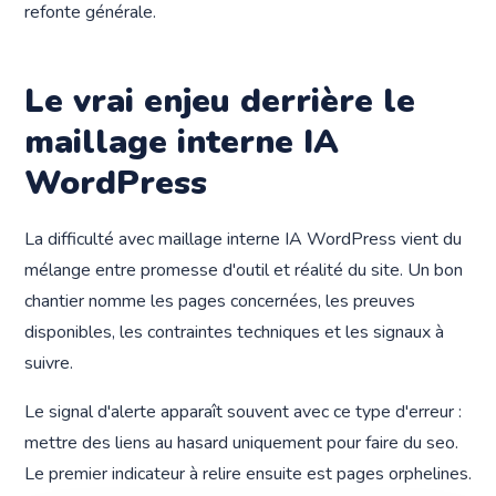
refonte générale.
Le vrai enjeu derrière le
maillage interne IA
WordPress
La difficulté avec maillage interne IA WordPress vient du
mélange entre promesse d'outil et réalité du site. Un bon
chantier nomme les pages concernées, les preuves
disponibles, les contraintes techniques et les signaux à
suivre.
Le signal d'alerte apparaît souvent avec ce type d'erreur :
mettre des liens au hasard uniquement pour faire du seo.
Le premier indicateur à relire ensuite est pages orphelines.