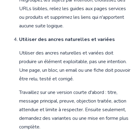
Regroupez les sujets par intention, choisissez des
URLs lisibles, reliez les guides aux pages services
ou produits et supprimez les liens qui n'apportent
aucune suite logique.
Utiliser des ancres naturelles et variées
Utiliser des ancres naturelles et variées doit
produire un élément exploitable, pas une intention.
Une page, un bloc, un email ou une fiche doit pouvoir
être relu, testé et corrigé.
Travaillez sur une version courte d'abord : titre,
message principal, preuve, objection traitée, action
attendue et limite à respecter. Ensuite seulement,
demandez des variantes ou une mise en forme plus
complète.