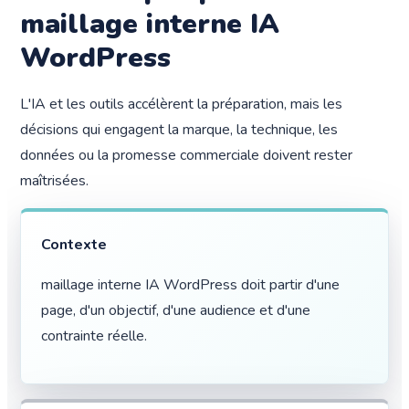
maillage interne IA
WordPress
L'IA et les outils accélèrent la préparation, mais les
décisions qui engagent la marque, la technique, les
données ou la promesse commerciale doivent rester
maîtrisées.
Contexte
maillage interne IA WordPress doit partir d'une
page, d'un objectif, d'une audience et d'une
contrainte réelle.