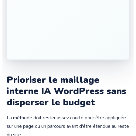
Prioriser le maillage
interne IA WordPress sans
disperser le budget
La méthode doit rester assez courte pour être appliquée
sur une page ou un parcours avant d'être étendue au reste
du site.