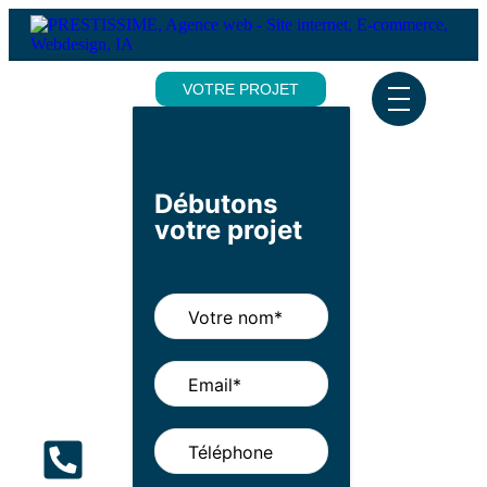
VOTRE PROJET
Débutons
votre projet