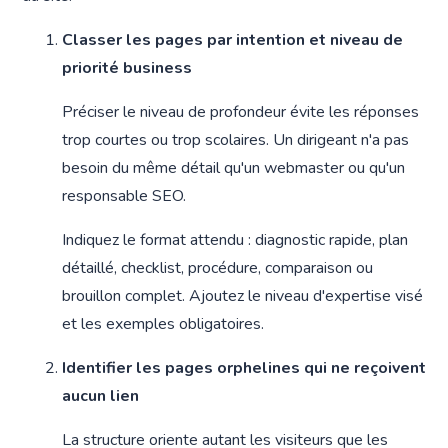
Classer les pages par intention et niveau de
priorité business
Préciser le niveau de profondeur évite les réponses
trop courtes ou trop scolaires. Un dirigeant n'a pas
besoin du même détail qu'un webmaster ou qu'un
responsable SEO.
Indiquez le format attendu : diagnostic rapide, plan
détaillé, checklist, procédure, comparaison ou
brouillon complet. Ajoutez le niveau d'expertise visé
et les exemples obligatoires.
Identifier les pages orphelines qui ne reçoivent
aucun lien
La structure oriente autant les visiteurs que les