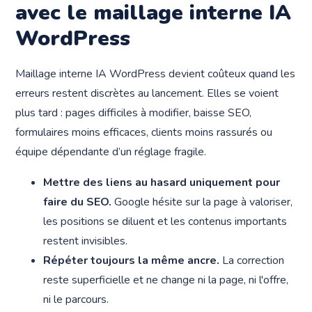
avec le maillage interne IA
WordPress
Maillage interne IA WordPress devient coûteux quand les
erreurs restent discrètes au lancement. Elles se voient
plus tard : pages difficiles à modifier, baisse SEO,
formulaires moins efficaces, clients moins rassurés ou
équipe dépendante d’un réglage fragile.
Mettre des liens au hasard uniquement pour
faire du SEO.
Google hésite sur la page à valoriser,
les positions se diluent et les contenus importants
restent invisibles.
Répéter toujours la même ancre.
La correction
reste superficielle et ne change ni la page, ni l'offre,
ni le parcours.