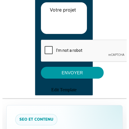
Edit Template
SEO ET CONTENU